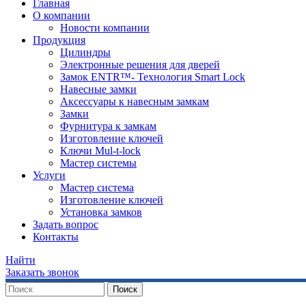
Главная
О компании
Новости компании
Продукция
Цилиндры
Электронные решения для дверей
Замок ENTR™- Технология Smart Lock
Навесные замки
Аксессуары к навесным замкам
Замки
Фурнитура к замкам
Изготовление ключей
Ключи Mul-t-lock
Мастер системы
Услуги
Мастер система
Изготовление ключей
Установка замков
​Задать вопрос
Контакты
Найти
Заказать звонок