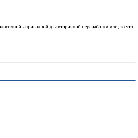
ологичной - пригодной для вторичной переработки или, то что