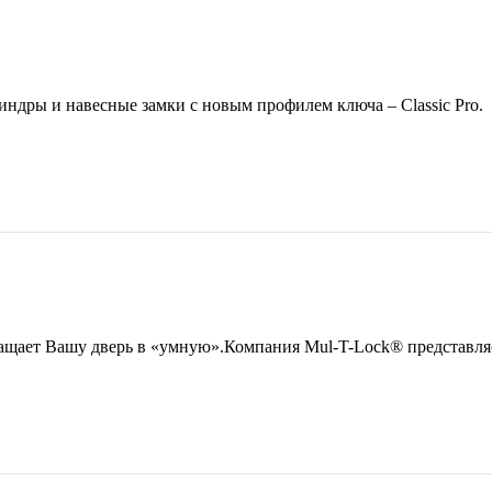
линдры и навесные замки с новым профилем ключа – Classic Pro.
 Вашу дверь в «умную».Компания Mul-T-Lock® представляет