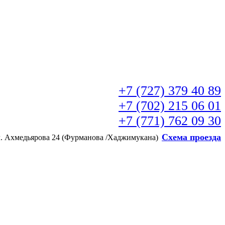
+7 (727) 379 40 89
+7 (702) 215 06 01
+7 (771) 762 09 30
Схема проезда
л. Ахмедьярова 24 (Фурманова /Хаджимукана)