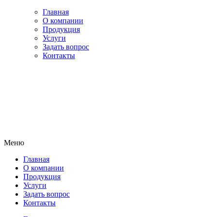
Главная
О компании
Продукция
Услуги
​Задать вопрос
Контакты
Меню
Главная
О компании
Продукция
Услуги
​Задать вопрос
Контакты