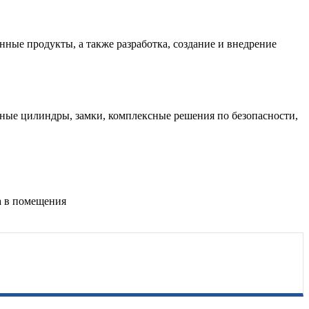
нные продукты, а также разработка, создание и внедрение
тные цилиндры, замки, комплексные решения по безопасности,
а в помещения