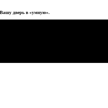
ашу дверь в «умную».