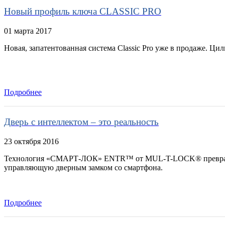
Новый профиль ключа CLASSIC PRO
01 марта 2017
Новая, запатентованная система Classic Pro уже в продаже. Ци
Подробнее
Дверь с интеллектом – это реальность
23 октября 2016
Технология «СМАРТ-ЛОК» ENTR™ от MUL-T-LOCK® превращает
управляющую дверным замком со смартфона.
Подробнее