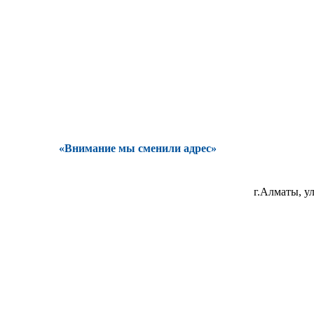
«Внимание мы сменили адрес»
г.Алматы, у