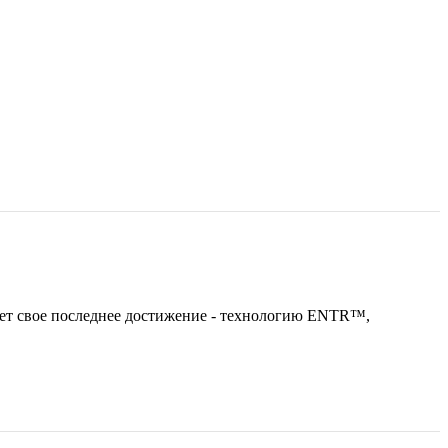
 свое последнее достижение - технологию ENTR™,