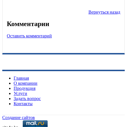
Вернуться назад
Комментарии
Оставить комментарий
Главная
О компании
Продукция
Услуги
​Задать вопрос
Контакты
Создание сайтов