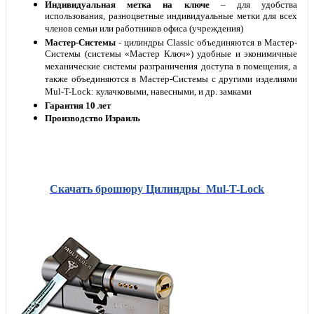
Индивидуальная метка на ключе
– для удобства
использования, разноцветные индивидуальные метки для всех
членов семьи или работников офиса (учреждения)
Мастер-Системы
- цилиндры Classic объединяются в Мастер-
Системы (системы «Мастер Ключ») удобные и эконимичные
механические системы разграничения доступа в помещения, а
также объединяются в Мастер-Системы с другими изделиями
Mul-T-Lock: кулачковыми, навесными, и др. замками
Гарантия 10 лет
Производство Израиль
Скачать брошюру Цилиндры Mul-T-Lock