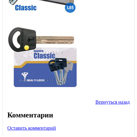
Вернуться назад
Комментарии
Оставить комментарий